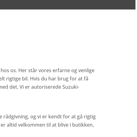
 hos os. Her står vores erfarne og venlige
 rigtige bil. Hvis du har brug for at få
med det. Vi er autoriserede Suzuki-
rådgivning, og vi er kendt for at gå rigtig
r altid velkommen til at blive i butikken,