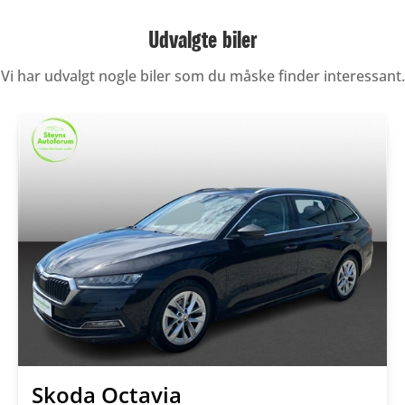
Udvalgte biler
Vi har udvalgt nogle biler som du måske finder interessant.
Skoda Octavia