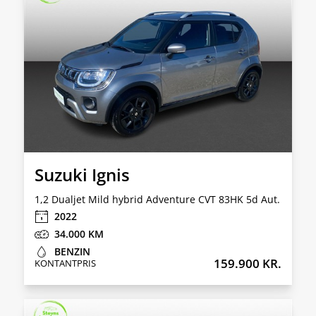
Suzuki Ignis
1,2 Dualjet Mild hybrid Adventure CVT 83HK 5d Aut.
2022
34.000
BENZIN
159.900 KR.
KONTANTPRIS