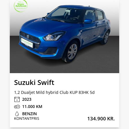
Suzuki Swift
1,2 Dualjet Mild hybrid Club KUP 83HK 5d
2023
11.000
BENZIN
134.900 KR.
KONTANTPRIS