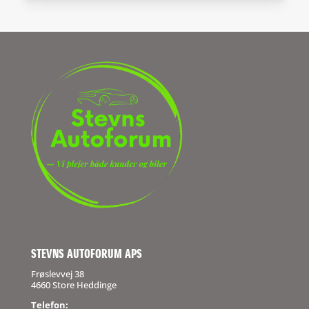
STEVNS AUTOFORUM APS
Frøslevvej 38
4660 Store Heddinge
Telefon: